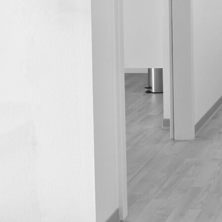
Anmeldung