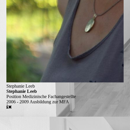
Stephanie Leeb
Stephanie Leeb
Position
Medizinische Fachangestellte
2006 - 2009
Ausbildung zur MFA