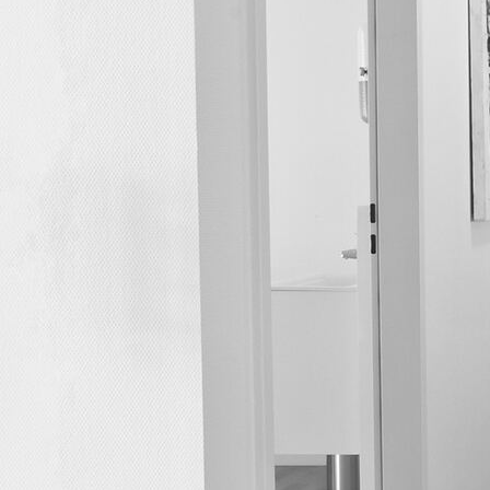
Eingang