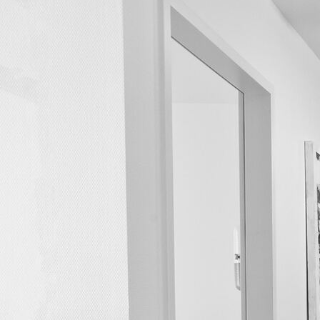
Untersuchung