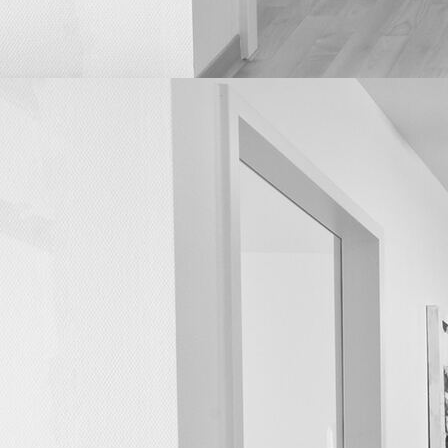
Gesprächsbereich