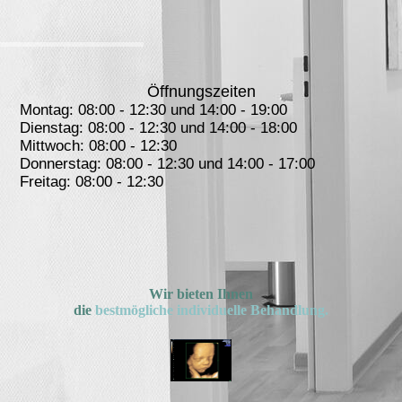
Öffnungszeiten
Montag: 08:00 - 12:30 und 14:00 - 19:00
Dienstag: 08:00 - 12:30 und 14:00 - 18:00
Mittwoch: 08:00 - 12:30
Donnerstag: 08:00 - 12:30 und 14:00 - 17:00
Freitag: 08:00 - 12:30
Wir bieten Ihnen
die
bestmögliche individuelle Behandlung.