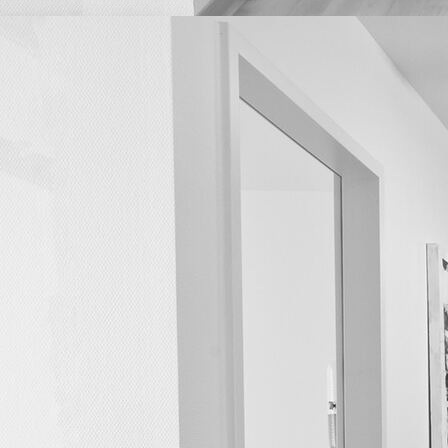
Wartezimmer