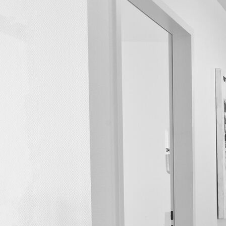
Labor