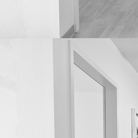
Außenansicht