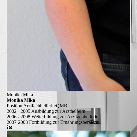
Monika Mika
Monika Mika
Position
Arztfachhelferin/QMB
2002 - 2005
Ausbildung zur Arzthelfeirn
2006 - 2008
Weiterbildung zur Arztfachhelferin
2007-2008
Fortbildung zur Ernährungsberaterin