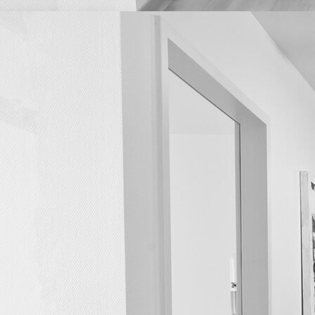
Anmeldung