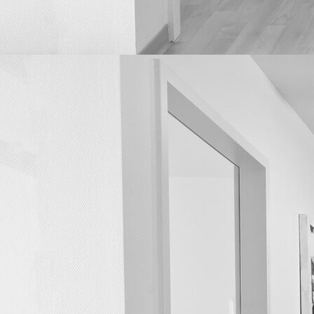
Labor