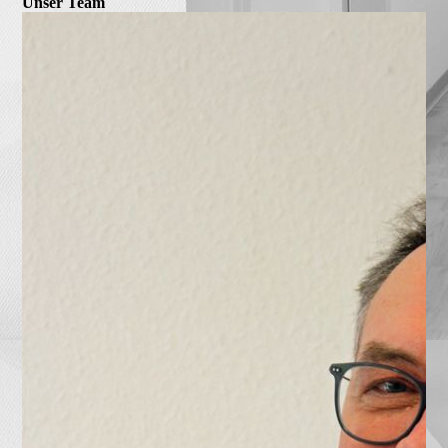
Unser Team