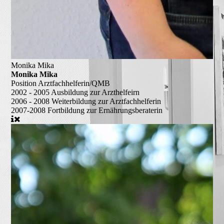
Monika Mika
Monika Mika
Position
Arztfachhelferin/QMB
2002 - 2005
Ausbildung zur Arzthelfeirn
2006 - 2008
Weiterbildung zur Arztfachhelferin
2007-2008
Fortbildung zur Ernährungsberaterin