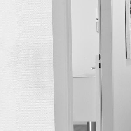
Außenansicht