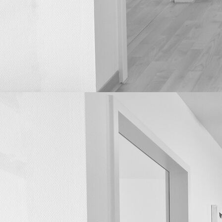
Wartezimmer