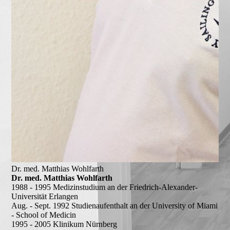
Dr. med. Matthias Wohlfarth
Dr. med. Matthias Wohlfarth
1988 - 1995
Medizinstudium an der Friedrich-Alexander-
Universität Erlangen
Aug. - Sept. 1992
Studienaufenthalt an der University of Miami
- School of Medicin
1995 - 2005
Klinikum Nürnberg