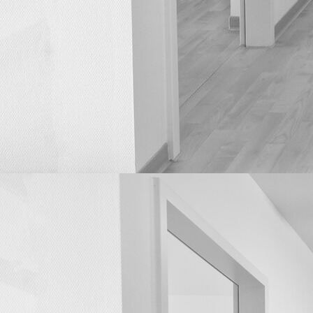
Gesprächsbereich