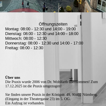
Öffnungszeiten
Montag: 08:00 - 12:30 und 14:00 - 19:00
Dienstag: 08:00 - 12:30 und 14:00 - 18:00
Mittwoch: 08:00 - 12:30
Donnerstag: 08:00 - 12:30 und 14:00 - 17:00
Freitag: 08:00 - 12:30
Über uns
Die Praxis wurde 2006 von Dr. Wohlfarth übernommen! Zum
17.12.2025 ist die Praxis umgezogen!
Sie finden unsere Praxis in der Königstr. 49, 90402 Nürnberg.
(Eingang in der Theatergasse 23) im 5. OG.
Ein Aufzug ist vorhanden.