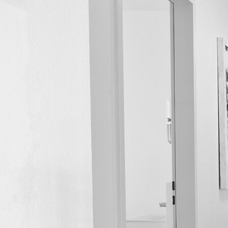
Eingang