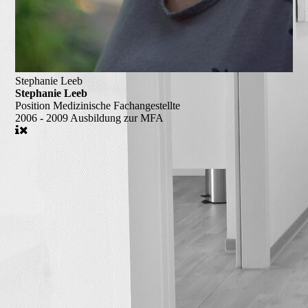
Stephanie Leeb
Stephanie Leeb
Position
Medizinische Fachangestellte
2006 - 2009
Ausbildung zur MFA