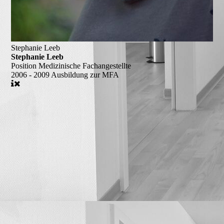
Stephanie Leeb
Stephanie Leeb
Position
Medizinische Fachangestellte
2006 - 2009
Ausbildung zur MFA