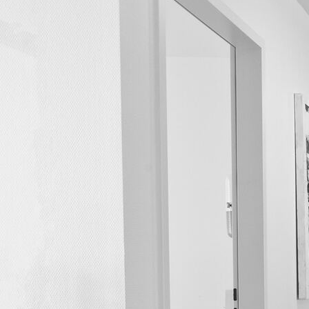
Labor