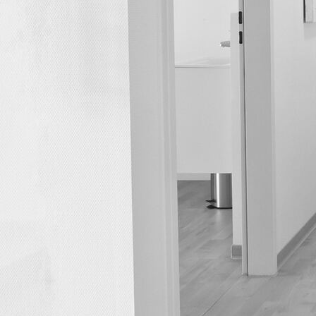
Außenansicht