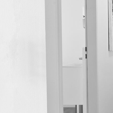
Eingang