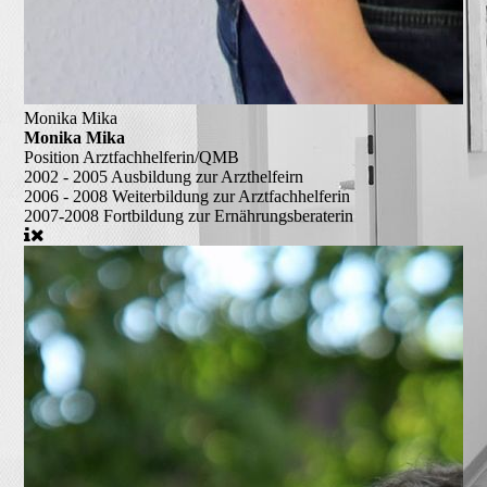
Monika Mika
Monika Mika
Position
Arztfachhelferin/QMB
2002 - 2005
Ausbildung zur Arzthelfeirn
2006 - 2008
Weiterbildung zur Arztfachhelferin
2007-2008
Fortbildung zur Ernährungsberaterin