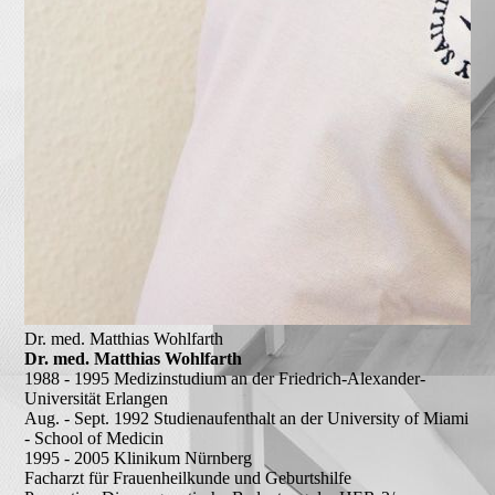
Dr. med. Matthias Wohlfarth
Dr. med. Matthias Wohlfarth
1988 - 1995
Medizinstudium an der Friedrich-Alexander-
Universität Erlangen
Aug. - Sept. 1992
Studienaufenthalt an der University of Miami
- School of Medicin
1995 - 2005
Klinikum Nürnberg
Facharzt für Frauenheilkunde und Geburtshilfe