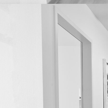
Wartezimmer