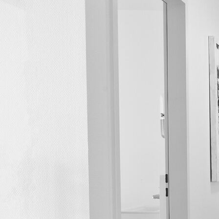
Anmeldung