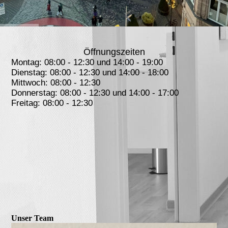
Öffnungszeiten
Montag: 08:00 - 12:30 und 14:00 - 19:00
Dienstag: 08:00 - 12:30 und 14:00 - 18:00
Mittwoch: 08:00 - 12:30
Donnerstag: 08:00 - 12:30 und 14:00 - 17:00
Freitag: 08:00 - 12:30
Unser Team