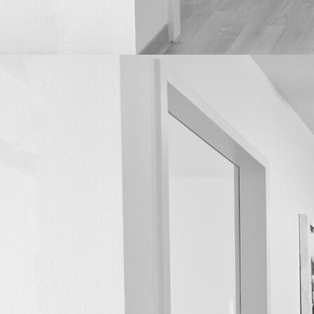
Gesprächsbereich